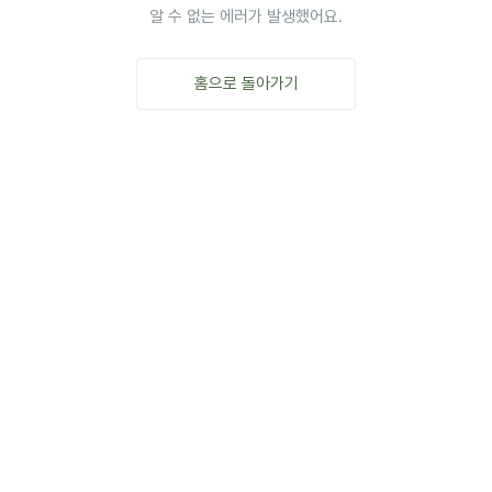
알 수 없는 에러가 발생했어요.
홈으로 돌아가기