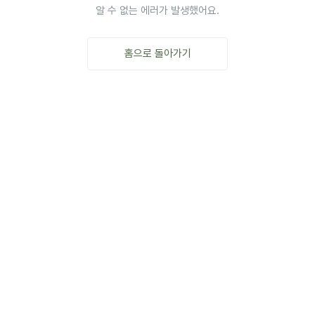
알 수 없는 에러가 발생했어요.
홈으로 돌아가기