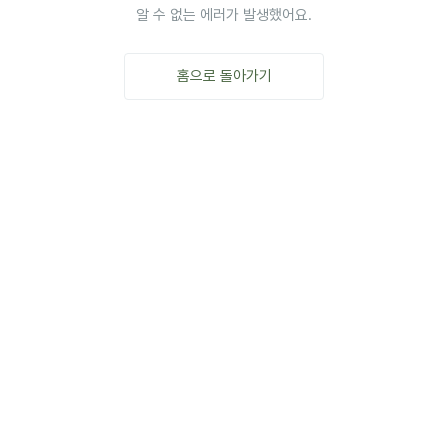
알 수 없는 에러가 발생했어요.
홈으로 돌아가기