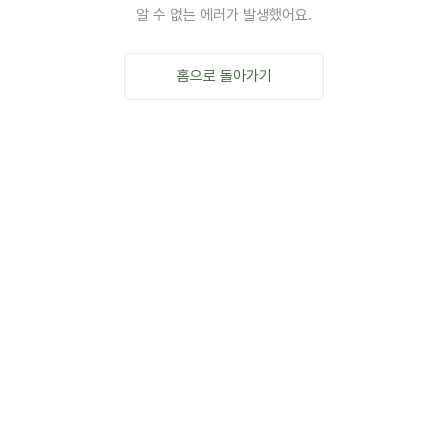
알 수 없는 에러가 발생했어요.
홈으로 돌아가기