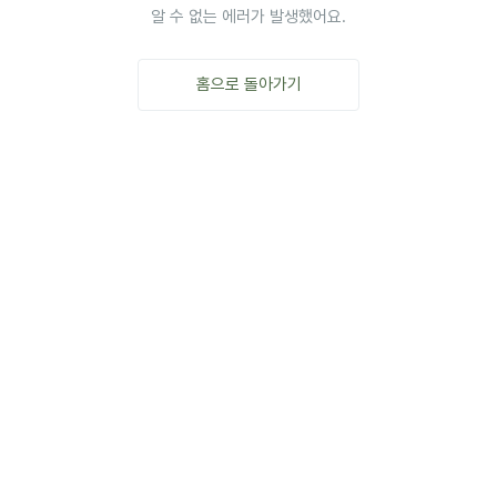
알 수 없는 에러가 발생했어요.
홈으로 돌아가기