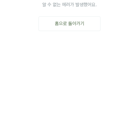
알 수 없는 에러가 발생했어요.
홈으로 돌아가기