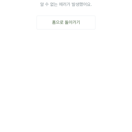
알 수 없는 에러가 발생했어요.
홈으로 돌아가기