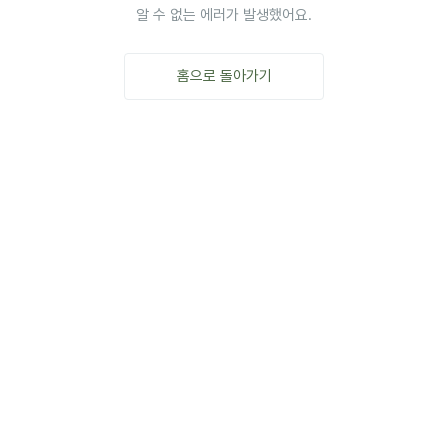
알 수 없는 에러가 발생했어요.
홈으로 돌아가기