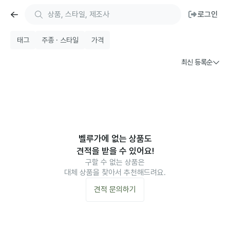
로그인
태그
주종 · 스타일
가격
최신 등록순
벨루가에 없는 상품도
견적을 받을 수 있어요!
구할 수 없는 상품은
대체 상품을 찾아서 추천해드려요.
견적 문의하기