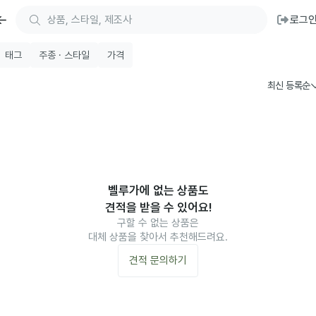
로그
태그
주종 · 스타일
가격
최신 등록순
벨루가에 없는 상품도
견적을 받을 수 있어요!
구할 수 없는 상품은
대체 상품을 찾아서 추천해드려요.
견적 문의하기