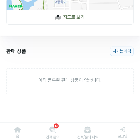
지도로 보기
판매 상품
사가는 가격
아직 등록된 판매 상품이 없습니다.
N
홈
로그인
견적 문의
견적/문의 내역