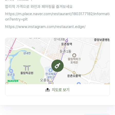
합리적 가격으로 와인과 페어링을 즐겨보세요
https://m.place.naver.com/restaurant/1803177182/informati
on?entry=plt
https://www.instagram.com/restaurant.edge/
지도로 보기