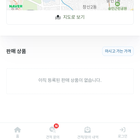
지도로 보기
판매 상품
마시고 가는 가격
아직 등록된 판매 상품이 없습니다.
N
홈
로그인
견적 문의
견적/문의 내역