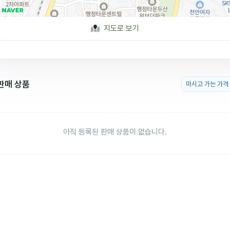
지도로 보기
판매 상품
마시고 가는 가격
아직 등록된 판매 상품이 없습니다.