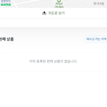
지도로 보기
판매 상품
마시고 가는 가격
아직 등록된 판매 상품이 없습니다.