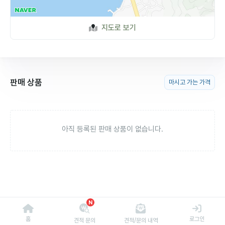
지도로 보기
판매 상품
마시고 가는 가격
아직 등록된 판매 상품이 없습니다.
N
홈
로그인
견적 문의
견적/문의 내역