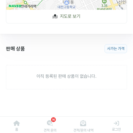
지도로 보기
판매 상품
사가는 가격
아직 등록된 판매 상품이 없습니다.
N
홈
로그인
견적 문의
견적/문의 내역