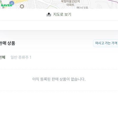
지도로 보기
판매 상품
마시고 가는 가격
전체
일반 증류주
1
아직 등록된 판매 상품이 없습니다.