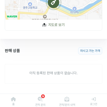
지도로 보기
판매 상품
마시고 가는 가격
아직 등록된 판매 상품이 없습니다.
N
홈
로그인
견적 문의
견적/문의 내역