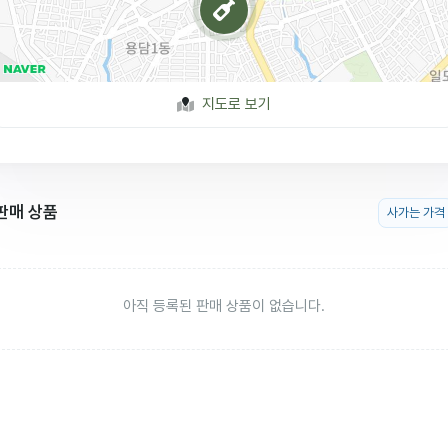
지도로 보기
판매 상품
사가는 가격
아직 등록된 판매 상품이 없습니다.