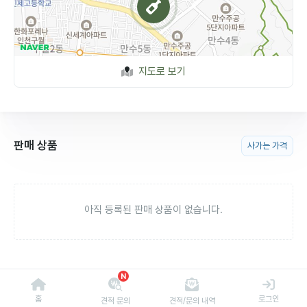
지도로 보기
판매 상품
사가는 가격
아직 등록된 판매 상품이 없습니다.
N
홈
로그인
견적 문의
견적/문의 내역