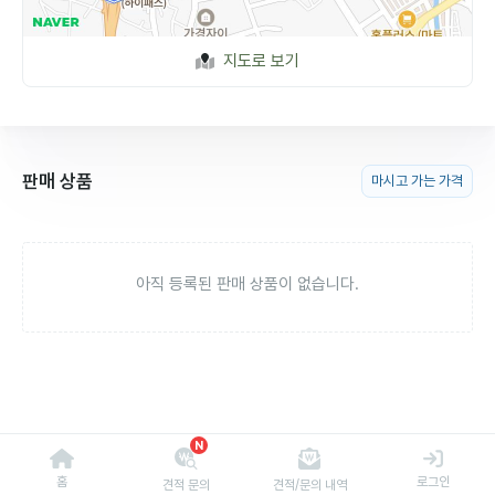
지도로 보기
판매 상품
마시고 가는 가격
아직 등록된 판매 상품이 없습니다.
N
홈
로그인
견적 문의
견적/문의 내역