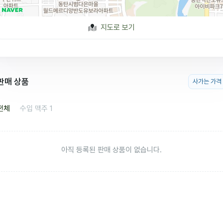
지도로 보기
판매 상품
사가는 가격
전체
수입 맥주
1
아직 등록된 판매 상품이 없습니다.