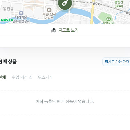
지도로 보기
판매 상품
마시고 가는 가격
전체
수입 맥주
4
위스키
1
아직 등록된 판매 상품이 없습니다.