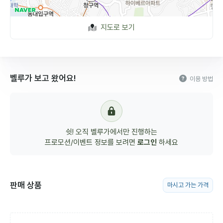
지도로 보기
벨루가 보고 왔어요!
이용 방법
쉿! 오직 벨루가에서만 진행하는
프로모션/이벤트 정보를 보려면
로그인
하세요
판매 상품
마시고 가는 가격