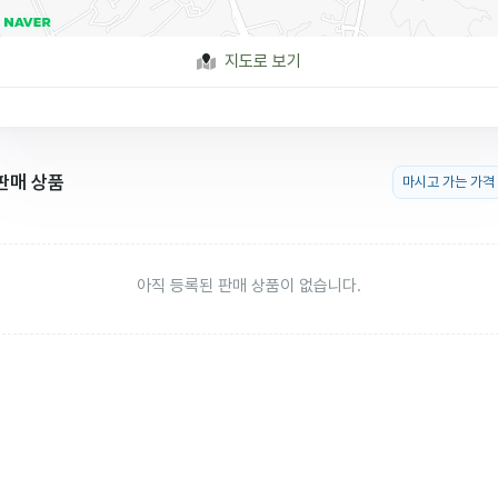
지도로 보기
판매 상품
마시고 가는 가격
아직 등록된 판매 상품이 없습니다.