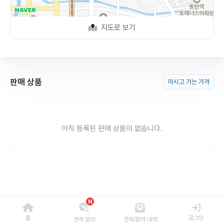
지도로 보기
판매 상품
마시고 가는 가격
아직 등록된 판매 상품이 없습니다.
N
홈
로그인
견적 문의
견적/문의 내역