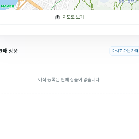
지도로 보기
판매 상품
마시고 가는 가격
아직 등록된 판매 상품이 없습니다.