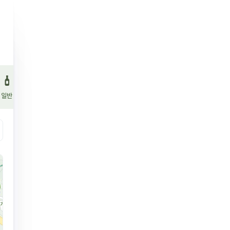
일반 소주