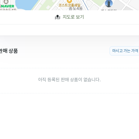
지도로 보기
판매 상품
마시고 가는 가격
아직 등록된 판매 상품이 없습니다.