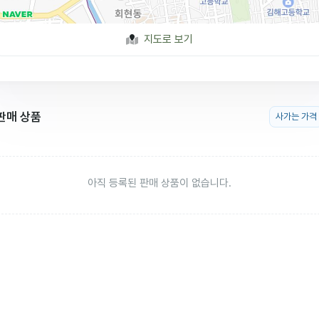
지도로 보기
판매 상품
사가는 가격
아직 등록된 판매 상품이 없습니다.