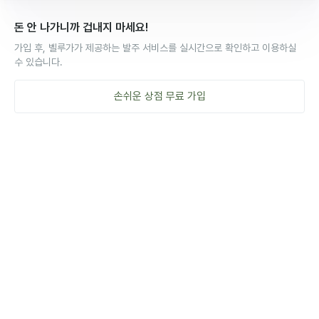
돈 안 나가니까 겁내지 마세요!
가입 후, 벨루가가 제공하는 발주 서비스를 실시간으로 확인하고 이용하실
수 있습니다.
손쉬운
상점
무료 가입