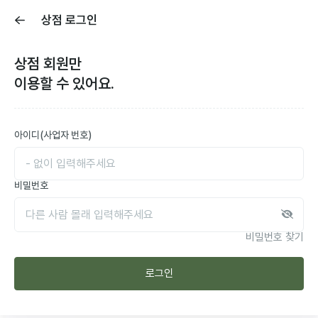
상점 로그인
상점
회원만
이용할 수 있어요.
아이디(사업자 번호)
비밀번호
비밀번호 찾기
로그인