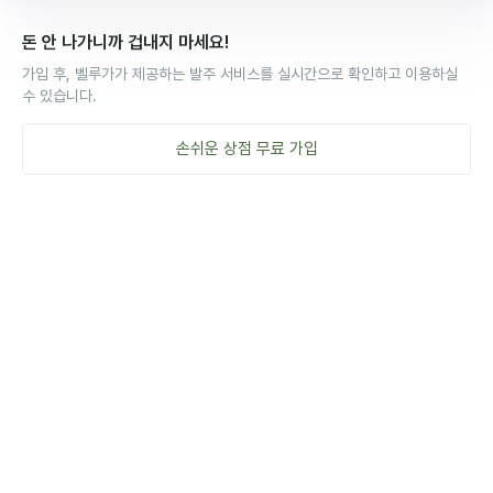
돈 안 나가니까 겁내지 마세요!
가입 후, 벨루가가 제공하는 발주 서비스를 실시간으로 확인하고 이용하실
수 있습니다.
손쉬운
상점
무료 가입