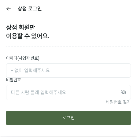
상점 로그인
상점
회원만
이용할 수 있어요.
아이디(사업자 번호)
비밀번호
비밀번호 찾기
로그인