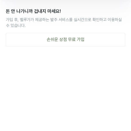
돈 안 나가니까 겁내지 마세요!
가입 후, 벨루가가 제공하는 발주 서비스를 실시간으로 확인하고 이용하실
수 있습니다.
손쉬운
상점
무료 가입