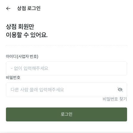
상점 로그인
상점
회원만
이용할 수 있어요.
아이디(사업자 번호)
비밀번호
비밀번호 찾기
로그인