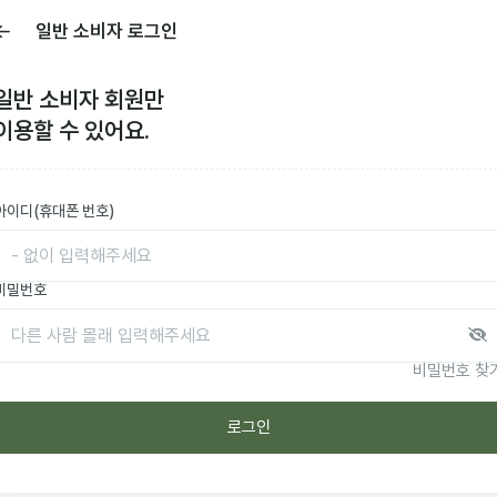
일반 소비자 로그인
일반 소비자
회원만
이용할 수 있어요.
아이디(휴대폰 번호)
비밀번호
비밀번호 찾
로그인