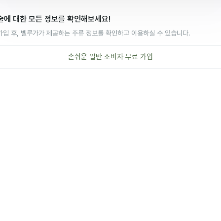
술에 대한 모든 정보를 확인해보세요!
가입 후, 벨루가가 제공하는 주류 정보를 확인하고 이용하실 수 있습니다.
손쉬운
일반 소비자
무료 가입