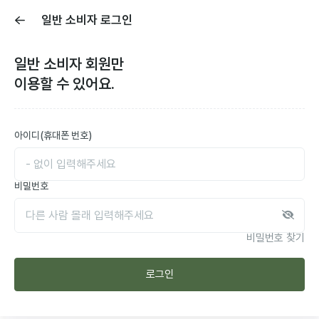
일반 소비자 로그인
일반 소비자
회원만
이용할 수 있어요.
아이디(휴대폰 번호)
비밀번호
비밀번호 찾기
로그인