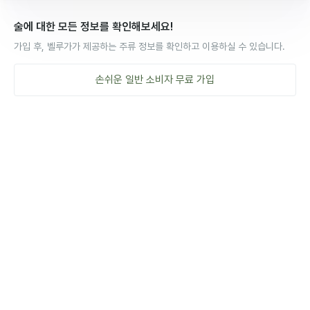
술에 대한 모든 정보를 확인해보세요!
가입 후, 벨루가가 제공하는 주류 정보를 확인하고 이용하실 수 있습니다.
손쉬운
일반 소비자
무료 가입