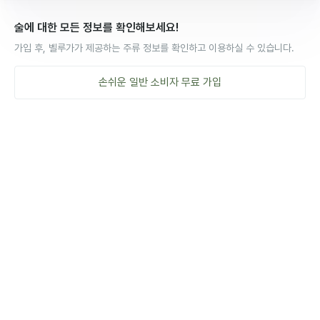
술에 대한 모든 정보를 확인해보세요!
가입 후, 벨루가가 제공하는 주류 정보를 확인하고 이용하실 수 있습니다.
손쉬운
일반 소비자
무료 가입