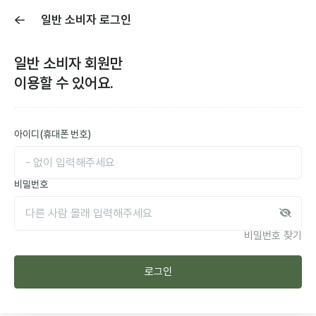
일반 소비자 로그인
일반 소비자
회원만
이용할 수 있어요.
아이디(휴대폰 번호)
비밀번호
비밀번호 찾기
로그인