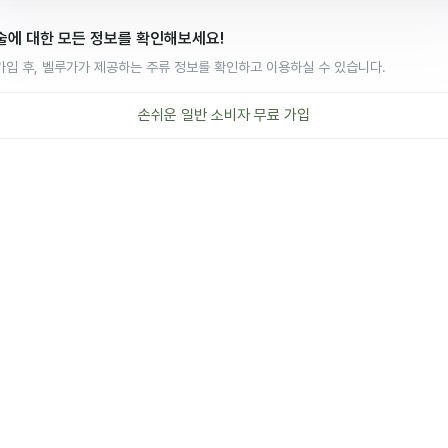
술에 대한 모든 정보를 확인해보세요!
가입 후, 벨루가가 제공하는 주류 정보를 확인하고 이용하실 수 있습니다.
손쉬운
일반 소비자
무료 가입