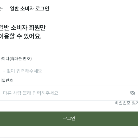
일반 소비자 로그인
일반 소비자
회원만
이용할 수 있어요.
아이디(휴대폰 번호)
비밀번호
비밀번호 찾
로그인