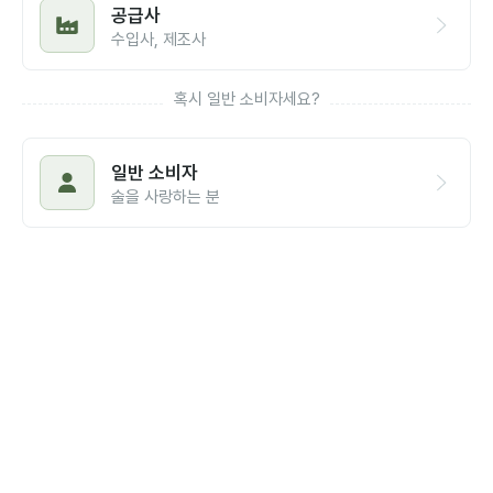
공급사
수입사, 제조사
혹시 일반 소비자세요?
일반 소비자
술을 사랑하는 분