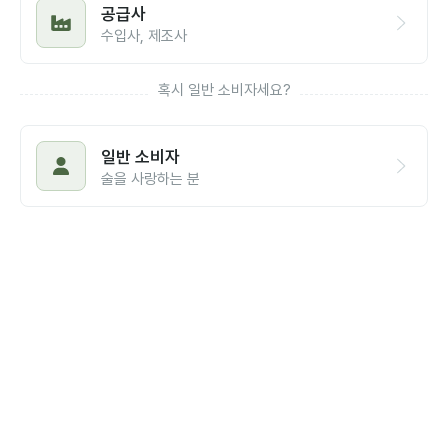
공급사
수입사, 제조사
혹시 일반 소비자세요?
일반 소비자
술을 사랑하는 분