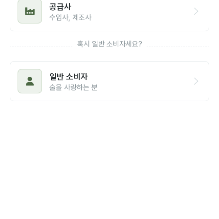
공급사
수입사, 제조사
혹시 일반 소비자세요?
일반 소비자
술을 사랑하는 분