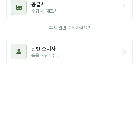
공급사
수입사, 제조사
혹시 일반 소비자세요?
일반 소비자
술을 사랑하는 분