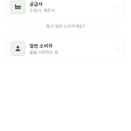
공급사
수입사, 제조사
혹시 일반 소비자세요?
일반 소비자
술을 사랑하는 분