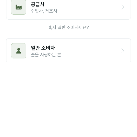
공급사
수입사, 제조사
혹시 일반 소비자세요?
일반 소비자
술을 사랑하는 분